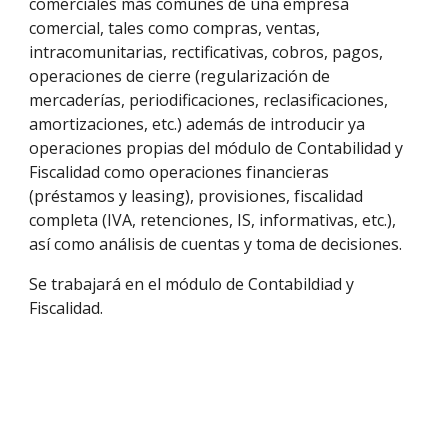
comerciales más comunes de una empresa
comercial, tales como compras, ventas,
intracomunitarias, rectificativas, cobros, pagos,
operaciones de cierre (regularización de
mercaderías, periodificaciones, reclasificaciones,
amortizaciones, etc.)
además de introducir ya
operaciones propias del módulo de Contabilidad y
Fiscalidad como operaciones financieras
(préstamos y leasing), provisiones, fiscalidad
completa (IVA, retenciones, IS, informativas, etc.),
así como análisis de cuentas y toma de decisiones.
Se trabajará en el módulo de Contabildiad y
Fiscalidad.