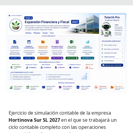
Ejercicio de simulación contable de la empresa
Hortinova Sur S
L 2027
en el que se trabajará un
ciclo contable completo con las operaciones