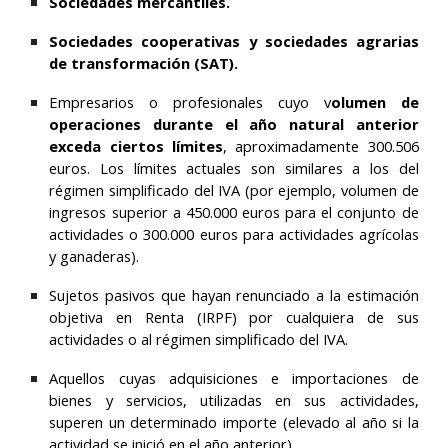
Sociedades mercantiles.
Sociedades cooperativas y sociedades agrarias
de transformación (SAT).
Empresarios o profesionales cuyo
v
olumen de
operaciones durante el año natural anterior
exceda ciertos límites
, aproximadamente 300.506
euros. Los límites actuales son similares a los del
régimen simplificado del IVA (por ejemplo, volumen de
ingresos superior a 450.000 euros para el conjunto de
actividades o 300.000 euros para actividades agrícolas
y ganaderas).
Sujetos pasivos que hayan
renunciado a la estimación
objetiva en Renta (IRPF)
por cualquiera de sus
actividades o al régimen simplificado del IVA.
Aquellos cuyas adquisiciones e importaciones de
bienes y servicios, utilizadas en sus actividades,
superen un determinado importe (elevado al año si la
actividad se inició en el año anterior).