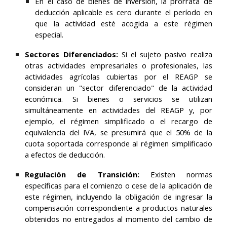
En el caso de bienes de inversión, la prorrata de
deducción aplicable es cero durante el período en
que la actividad esté acogida a este régimen
especial.
Sectores Diferenciados:
Si el sujeto pasivo realiza
otras actividades empresariales o profesionales, las
actividades agrícolas cubiertas por el REAGP se
consideran un
"sector diferenciado"
de la actividad
económica. Si bienes o servicios se utilizan
simultáneamente en actividades del REAGP y, por
ejemplo, el régimen simplificado o el recargo de
equivalencia del IVA, se presumirá que el 50% de la
cuota soportada corresponde al régimen simplificado
a efectos de deducción.
Regulación de Transición:
Existen normas
específicas para el comienzo o cese de la aplicación de
este régimen, incluyendo la obligación de ingresar la
compensación correspondiente a productos naturales
obtenidos no entregados al momento del cambio de