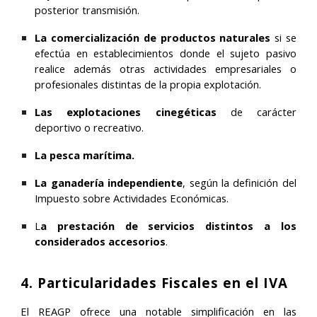
posterior transmisión.
La comercialización de productos naturales
si se
efectúa en establecimientos donde el sujeto pasivo
realice además otras actividades empresariales o
profesionales distintas de la propia explotación.
Las explotaciones cinegéticas
de carácter
deportivo o recreativo
.
La pesca marítima.
La ganadería independiente
, según la definición del
Impuesto sobre Actividades Económicas.
L
a prestación de servicios distintos a los
considerados accesorios
.
4. Particularidades Fiscales en el IVA
El REAGP ofrece una notable simplificación en las