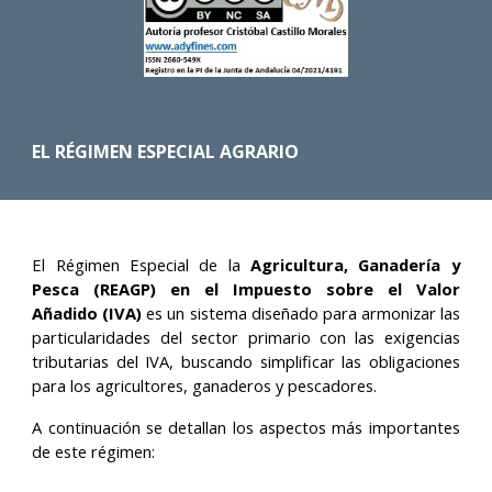
EL RÉGIMEN ESPECIAL AGRARIO
El Régimen Especial de la
Agricultura, Ganadería y
Pesca (REAGP) en el Impuesto sobre el Valor
Añadido (IVA)
es un sistema diseñado para armonizar las
particularidades del sector primario con las exigencias
tributarias del IVA, buscando simplificar las obligaciones
para los agricultores, ganaderos y pescadores.
A continuación se detallan los aspectos más importantes
de este régimen: