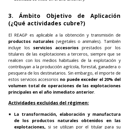
3. Ámbito Objetivo de Aplicación
(¿Qué actividades cubre?)
El REAGP es aplicable a la obtención y transmisión de
productos naturales
(vegetales o animales). También
incluye los
servicios accesorios
prestados por los
titulares de las explotaciones a terceros, siempre que se
realicen con los medios habituales de la explotación y
contribuyan a la producción agrícola, forestal, ganadera o
pesquera de los destinatarios. Sin embargo, el importe de
estos servicios accesorios
no puede exceder el 20% del
volumen total de operaciones de las explotaciones
principales en el año inmediato anterior
.
Actividades excluidas del régimen:
La transformación, elaboración y manufactura
de los productos naturales obtenidos en las
explotaciones,
si se utilizan por el titular para su