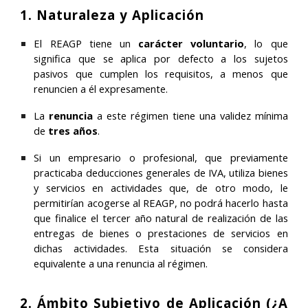
1. Naturaleza y Aplicación
El REAGP tiene un
carácter voluntario
, lo que
significa que se aplica por defecto a los sujetos
pasivos que cumplen los requisitos, a menos que
renuncien a él expresamente.
La
renuncia
a este régimen tiene una validez mínima
de
tres años
.
Si un empresario o profesional, que previamente
practicaba deducciones generales de IVA, utiliza bienes
y servicios en actividades que, de otro modo, le
permitirían acogerse al REAGP, no podrá hacerlo hasta
que finalice el tercer año natural de realización de las
entregas de bienes o prestaciones de servicios en
dichas actividades. Esta situación se considera
equivalente a una renuncia al régimen.
2. Ámbito Subjetivo de Aplicación (¿A