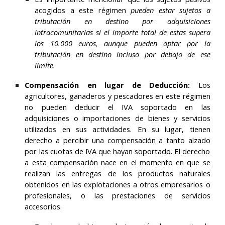
acogidos a este régimen
pueden estar sujetos a
tributación en destino por adquisiciones
intracomunitarias si el importe total de estas supera
los 10.000 euros, aunque pueden optar por la
tributación en destino incluso por debajo de ese
límite.
Compensación en lugar de Deducción:
Los
agricultores, ganaderos y pescadores en este régimen
no pueden deducir el IVA soportado
en las
adquisiciones o importaciones de bienes y servicios
utilizados en sus actividades. En su lugar, tienen
derecho a percibir una
compensación a tanto alzado
por las cuotas de IVA que hayan soportado. El derecho
a esta compensación nace en el momento en que se
realizan las entregas de los productos naturales
obtenidos en las explotaciones a otros empresarios o
profesionales, o las prestaciones de servicios
accesorios.