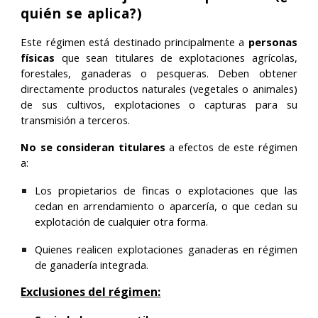
quién se aplica?)
Este régimen está destinado principalmente a
personas
físicas
que sean titulares de explotaciones agrícolas,
forestales, ganaderas o pesqueras. Deben obtener
directamente productos naturales (vegetales o animales)
de sus cultivos, explotaciones o capturas para su
transmisión a terceros.
No se consideran titulares
a efectos de este régimen
a:
Los propietarios de fincas o explotaciones que las
cedan en arrendamiento o aparcería, o que cedan su
explotación de cualquier otra forma.
Quienes realicen explotaciones ganaderas en régimen
de ganadería integrada.
Exclusiones del régimen: