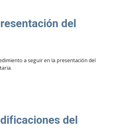
presentación del
edimiento a seguir en la presentación del
aria.
dificaciones del