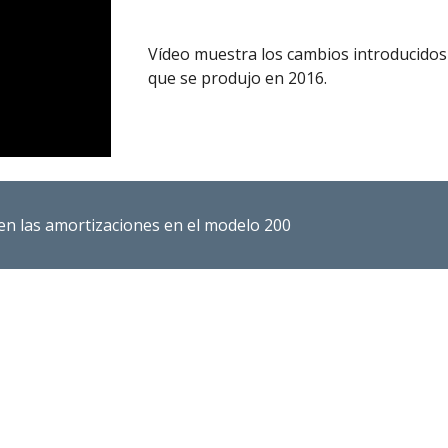
Vídeo muestra los cambios introducidos
que se produjo en 2016.
 en las amortizaciones en el modelo 200