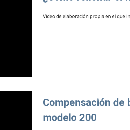
Vídeo de elaboración propia en el que i
Compensación de b
modelo 200