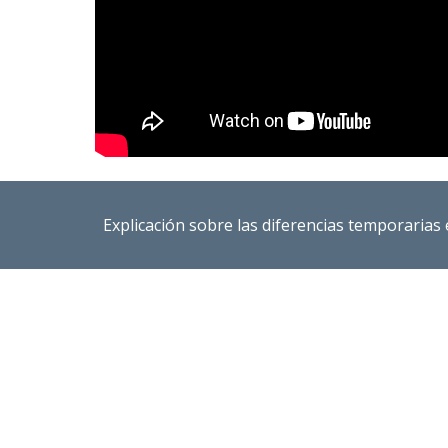
Explicación sobre las diferencias temporarias