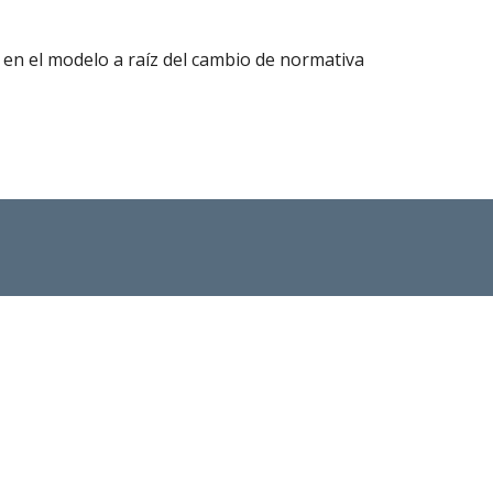
 en el modelo a raíz del cambio de normativa