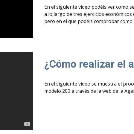
En el siguiente vídeo podéis ver como s
a lo largo de tres ejercicios económico
pero en el que podéis comprobar como s
¿Cómo realizar el 
En el siguiente vídeo se muestra el proc
modelo 200 a través de la web de la Agen