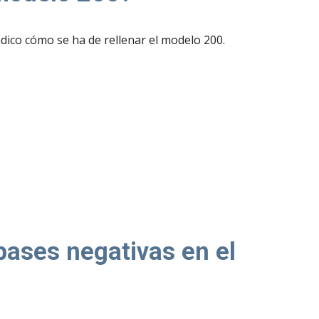
ndico cómo se ha de rellenar el modelo 200.
ases negativas en el