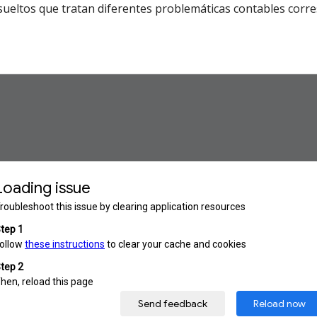
os sueltos que tratan diferentes problemáticas contables corr