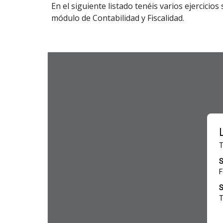
En el siguiente listado tenéis varios ejercici
módulo de Contabilidad y Fiscalidad.