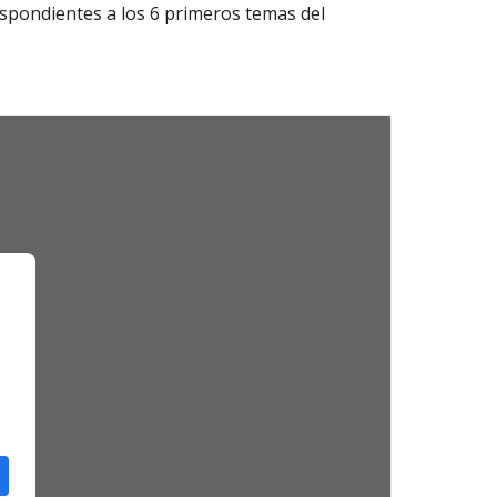
espondientes a los 6 primeros temas del 