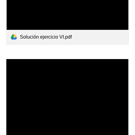
Solución ejercicio VI.pdf