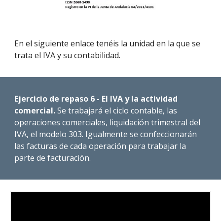
En el siguiente enlace tenéis la unidad en la que se
trata el IVA y su contabilidad.
Ejercicio de repaso 6 - El IVA y la actividad
comercial.
Se trabajará el ciclo contable, las
operaciones comerciales, liquidación trimestral del
IVA, el modelo 303. Igualmente se confeccionarán
las facturas de cada operación para trabajar la
parte de facturación.