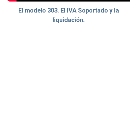
El modelo 303. El IVA Soportado y la
liquidación.