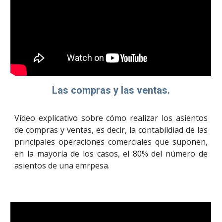
Las compras y las ventas.
Vídeo explicativo sobre cómo realizar los asientos
de compras y ventas, es decir, la contabildiad de las
principales operaciones comerciales que suponen,
en la mayoría de los casos, el 80% del número de
asientos de una emrpesa.