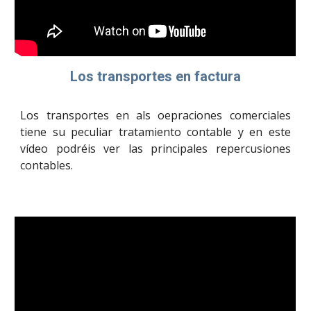
Los transportes en factura
Los transportes en als oepraciones comerciales
tiene su peculiar tratamiento contable y en este
vídeo podréis ver las principales repercusiones
contables.