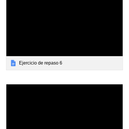
Ejercicio de repaso 6