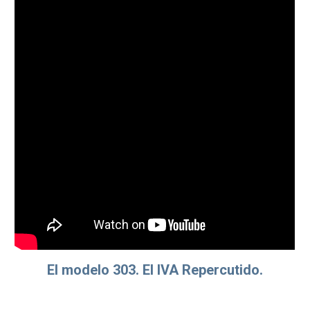
El modelo 303. El IVA Repercutido.