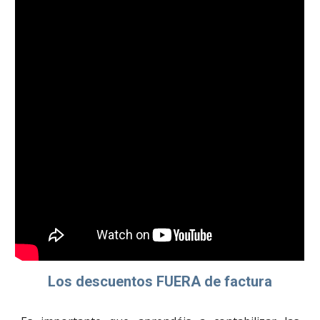
Los descuentos FUERA de factura