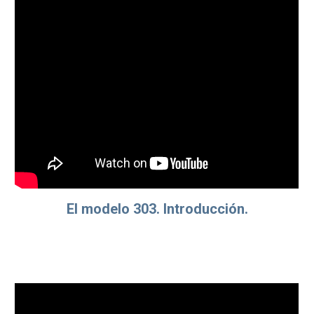
El modelo 303. Introducción.