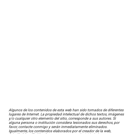
Algunos de los contenidos de esta web han sido tomados de diferentes
lugares de Internet. La propiedad intelectual de dichos textos, imágenes
y/o cualquier otro elemento del sitio, corresponde a sus autores. Si
alguna persona o institución considera lesionados sus derechos, por
favor, contacte conmigo y serán inmediatamente eliminados.
Igualmente, los contenidos elaborados por el creador de la web,