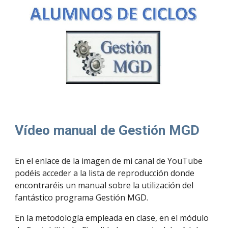
Vídeo manual de Gestión MGD
En el enlace de la imagen de mi canal de YouTube
podéis acceder a la lista de reproducción donde
encontraréis un manual sobre la utilización del
fantástico programa Gestión MGD.
En la metodología empleada en clase, en el módulo