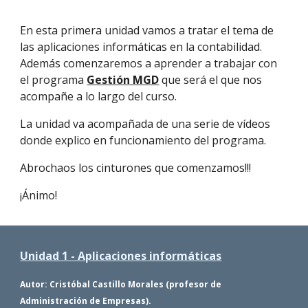
En esta primera unidad vamos a tratar el tema de
las aplicaciones informáticas en la contabilidad.
Además comenzaremos a aprender a trabajar con
el programa
Gestión MGD
que será el que nos
acompañe a lo largo del curso.
La unidad va acompañada de una serie de vídeos
donde explico en funcionamiento del programa.
Abrochaos los cinturones que comenzamos!!!
¡Ánimo!
Unidad 1 - Aplicaciones informáticas
Autor: Cristóbal Castillo Morales (profesor de
Administración de Empresas).