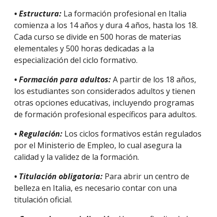
• Estructura:
La formación profesional en Italia
comienza a los 14 años y dura 4 años, hasta los 18.
Cada curso se divide en 500 horas de materias
elementales y 500 horas dedicadas a la
especialización del ciclo formativo.
• Formación para adultos:
A partir de los 18 años,
los estudiantes son considerados adultos y tienen
otras opciones educativas, incluyendo programas
de formación profesional específicos para adultos.
• Regulación:
Los ciclos formativos están regulados
por el Ministerio de Empleo, lo cual asegura la
calidad y la validez de la formación.
• Titulación obligatoria:
Para abrir un centro de
belleza en Italia, es necesario contar con una
titulación oficial.