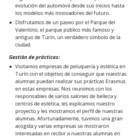
evolución del automóvil desde sus inicios hasta
los modelos más innovadores del futuro.
Disfrutamos de un paseo por el Parque del
Valentino, el parque público más famoso y
antiguo de Turín, un verdadero símbolo de la
ciudad.
Gestión de prácticas:
Visitamos empresas de peluquería y estética en
Turín con el objetivo de conseguir que nuestras
alumnas puedan realizar sus prácticas Erasmus
en estas empresas. Nos reunimos con los
responsables de varios salones de belleza y
centros de estética, les explicamos nuestro
proyecto y les mostramos el perfil de nuestras
alumnas. Afortunadamente, tuvimos una gran
acogida y varias empresas se mostraron
interesadas en recibir a nuestras alumnas en