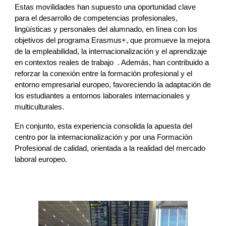
Estas movilidades han supuesto una oportunidad clave
para el desarrollo de competencias profesionales,
lingüísticas y personales del alumnado, en línea con los
objetivos del programa Erasmus+, que promueve la mejora
de la empleabilidad, la internacionalización y el aprendizaje
en contextos reales de trabajo . Además, han contribuido a
reforzar la conexión entre la formación profesional y el
entorno empresarial europeo, favoreciendo la adaptación de
los estudiantes a entornos laborales internacionales y
multiculturales.
En conjunto, esta experiencia consolida la apuesta del
centro por la internacionalización y por una Formación
Profesional de calidad, orientada a la realidad del mercado
laboral europeo.