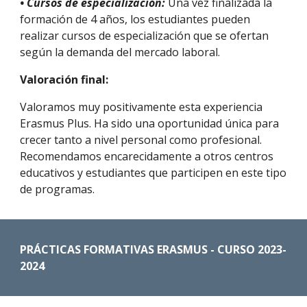
• Cursos de especialización:
Una vez finalizada la
formación de 4 años, los estudiantes pueden
realizar cursos de especialización que se ofertan
según la demanda del mercado laboral.
Valoración final:
Valoramos muy positivamente esta experiencia
Erasmus Plus. Ha sido una oportunidad única para
crecer tanto a nivel personal como profesional.
Recomendamos encarecidamente a otros centros
educativos y estudiantes que participen en este tipo
de programas.
PRÁCTICAS FORMATIVAS ERASMUS - CURSO 2023-
2024