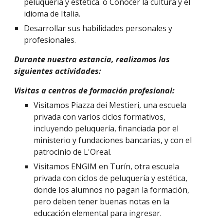
peluquería y estética. o Conocer la cultura y el
idioma de Italia.
Desarrollar sus habilidades personales y
profesionales.
Durante nuestra estancia, realizamos las
siguientes actividades:
Visitas a centros de formación profesional:
Visitamos Piazza dei Mestieri, una escuela
privada con varios ciclos formativos,
incluyendo peluquería, financiada por el
ministerio y fundaciones bancarias, y con el
patrocinio de L'Oreal.
Visitamos ENGIM en Turín, otra escuela
privada con ciclos de peluquería y estética,
donde los alumnos no pagan la formación,
pero deben tener buenas notas en la
educación elemental para ingresar.