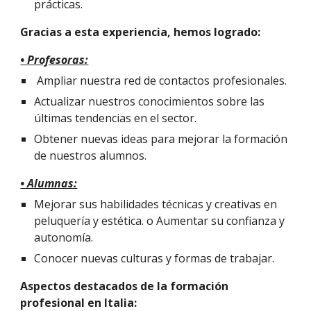
prácticas.
Gracias a esta experiencia, hemos logrado:
• Profesoras:
Ampliar nuestra red de contactos profesionales.
Actualizar nuestros conocimientos sobre las
últimas tendencias en el sector.
Obtener nuevas ideas para mejorar la formación
de nuestros alumnos.
• Alumnas:
Mejorar sus habilidades técnicas y creativas en
peluquería y estética. o Aumentar su confianza y
autonomía.
Conocer nuevas culturas y formas de trabajar.
Aspectos destacados de la formación
profesional en Italia: