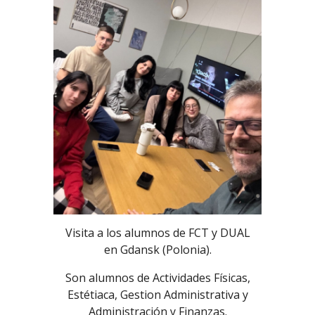
Visita a los alumnos de FCT y DUAL
en Gdansk (Polonia).
Son alumnos de Actividades Físicas,
Estétiaca, Gestion Administrativa y
Administración y Finanzas.