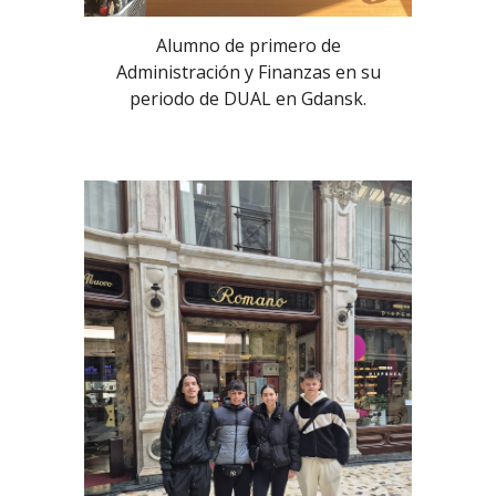
Alumno de primero de
Administración y Finanzas en su
periodo de DUAL en Gdansk.