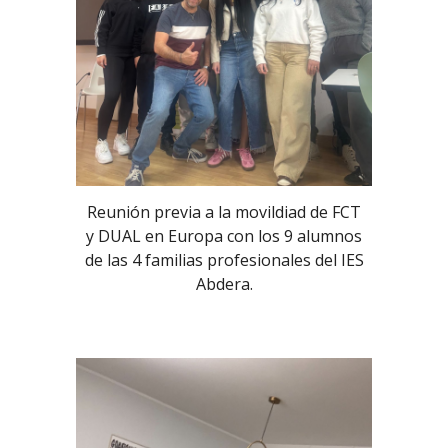
Reunión previa a la movildiad de FCT
y DUAL en Europa con los 9 alumnos
de las 4 familias profesionales del IES
Abdera.