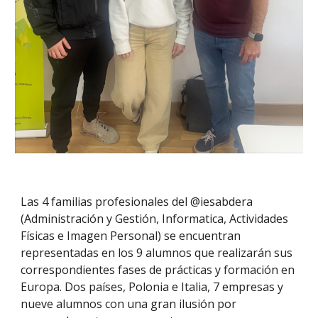
Las 4 familias profesionales del @iesabdera
(Administración y Gestión, Informatica, Actividades
Físicas e Imagen Personal) se encuentran
representadas en los 9 alumnos que realizarán sus
correspondientes fases de prácticas y formación en
Europa. Dos países, Polonia e Italia, 7 empresas y
nueve alumnos con una gran ilusión por