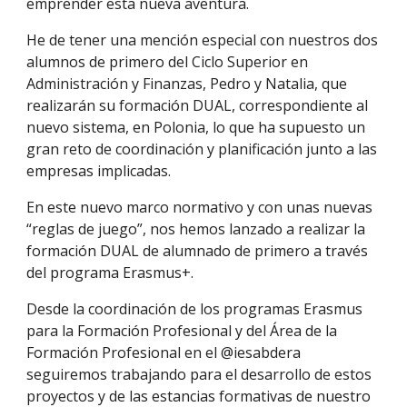
emprender esta nueva aventura.
He de tener una mención especial con nuestros dos
alumnos de primero del Ciclo Superior en
Administración y Finanzas, Pedro y Natalia, que
realizarán su formación DUAL, correspondiente al
nuevo sistema, en Polonia, lo que ha supuesto un
gran reto de coordinación y planificación junto a las
empresas implicadas.
En este nuevo marco normativo y con unas nuevas
“reglas de juego”, nos hemos lanzado a realizar la
formación DUAL de alumnado de primero a través
del programa Erasmus+.
Desde la coordinación de los programas Erasmus
para la Formación Profesional y del Área de la
Formación Profesional en el @iesabdera
seguiremos trabajando para el desarrollo de estos
proyectos y de las estancias formativas de nuestro