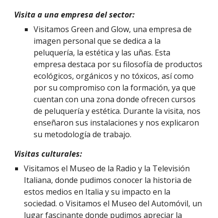
Visita a una empresa del sector:
Visitamos Green and Glow, una empresa de
imagen personal que se dedica a la
peluquería, la estética y las uñas. Esta
empresa destaca por su filosofía de productos
ecológicos, orgánicos y no tóxicos, así como
por su compromiso con la formación, ya que
cuentan con una zona donde ofrecen cursos
de peluquería y estética. Durante la visita, nos
enseñaron sus instalaciones y nos explicaron
su metodología de trabajo.
Visitas culturales:
Visitamos el Museo de la Radio y la Televisión
Italiana, donde pudimos conocer la historia de
estos medios en Italia y su impacto en la
sociedad. o Visitamos el Museo del Automóvil, un
lugar fascinante donde pudimos apreciar la