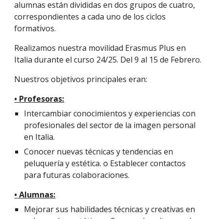
alumnas están divididas en dos grupos de cuatro,
correspondientes a cada uno de los ciclos
formativos.
Realizamos nuestra movilidad Erasmus Plus en
Italia durante el curso 24/25. Del 9 al 15 de Febrero.
Nuestros objetivos principales eran:
• Profesoras:
Intercambiar conocimientos y experiencias con
profesionales del sector de la imagen personal
en Italia.
Conocer nuevas técnicas y tendencias en
peluquería y estética. o Establecer contactos
para futuras colaboraciones.
• Alumnas:
Mejorar sus habilidades técnicas y creativas en