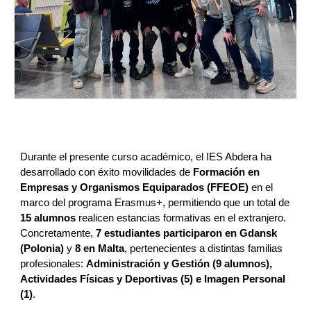
Durante el presente curso académico, el IES Abdera ha
desarrollado con éxito movilidades de
Formación en
Empresas y Organismos Equiparados (FFEOE)
en el
marco del programa Erasmus+, permitiendo que un total de
15 alumnos
realicen estancias formativas en el extranjero.
Concretamente,
7 estudiantes participaron en Gdansk
(Polonia)
y
8 en Malta
, pertenecientes a distintas familias
profesionales:
Administración y Gestión (9 alumnos),
Actividades Físicas y Deportivas (5) e Imagen Personal
(1)
.