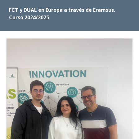
FCT y DUAL en Europa a través de Eramsus.
Curso 2024/2025