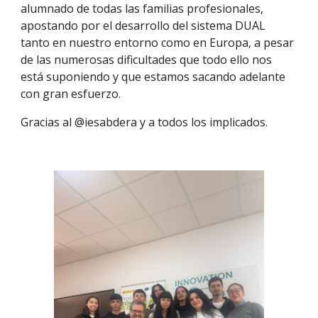
alumnado de todas las familias profesionales,
apostando por el desarrollo del sistema DUAL
tanto en nuestro entorno como en Europa, a pesar
de las numerosas dificultades que todo ello nos
está suponiendo y que estamos sacando adelante
con gran esfuerzo.
Gracias al @iesabdera y a todos los implicados.