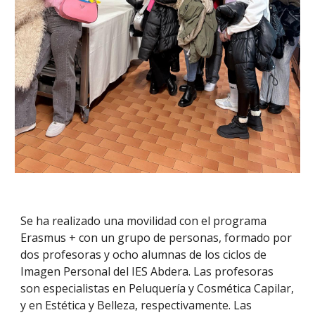
Se ha realizado una movilidad con el programa
Erasmus + con un grupo de personas, formado por
dos profesoras y ocho alumnas de los ciclos de
Imagen Personal del IES Abdera. Las profesoras
son especialistas en Peluquería y Cosmética Capilar,
y en Estética y Belleza, respectivamente. Las