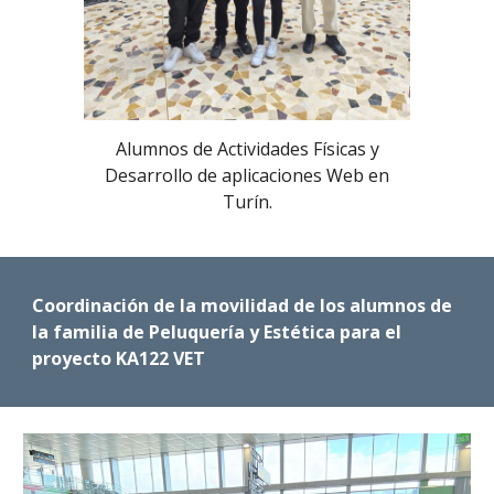
Alumnos de Actividades Físicas y
Desarrollo de aplicaciones Web en
Turín.
Coordinación de la movilidad de los alumnos de
la familia de Peluquería y Estética para el
proyecto KA122 VET