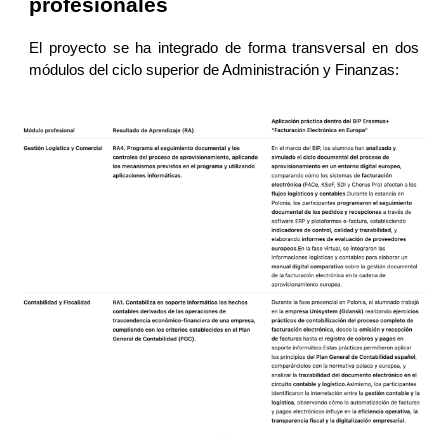
profesionales
El proyecto se ha integrado de forma transversal en dos
módulos del ciclo superior de Administración y Finanzas: