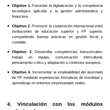
Objetivo 1.
Fomentar la digitalización y la competencia
tecnológica aplicada a la gestión administrativa y
financiera.
Objetivo 2.
Promover la cooperación internacional entre
instituciones de educación superior y FP superior,
compartiendo buenas prácticas en gestión fiscal y
contable.
Objetivo 3.
Desarrollar competencias transversales:
trabajo en equipo, comunicación intercultural,
pensamiento crítico y adaptación a contextos europeos.
Objetivo 4.
Incrementar la empleabilidad del alumnado
de FP mediante experiencias formativas de movilidad y
aprendizaje en entornos empresariales reales.
4. Vinculación con los módulos