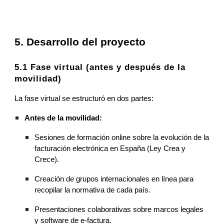
5. Desarrollo del proyecto
5.1 Fase virtual (antes y después de la
movilidad)
La fase virtual se estructuró en dos partes:
Antes de la movilidad:
Sesiones de formación online sobre la evolución de la
facturación electrónica en España (Ley Crea y
Crece).
Creación de grupos internacionales en línea para
recopilar la normativa de cada país.
Presentaciones colaborativas sobre marcos legales
y software de e-factura.