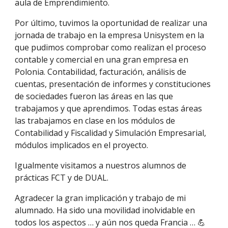
aula de Emprendimiento.
Por último, tuvimos la oportunidad de realizar una
jornada de trabajo en la empresa Unisystem en la
que pudimos comprobar como realizan el proceso
contable y comercial en una gran empresa en
Polonia. Contabilidad, facturación, análisis de
cuentas, presentación de informes y constituciones
de sociedades fueron las áreas en las que
trabajamos y que aprendimos. Todas estas áreas
las trabajamos en clase en los módulos de
Contabilidad y Fiscalidad y Simulación Empresarial,
módulos implicados en el proyecto.
Igualmente visitamos a nuestros alumnos de
prácticas FCT y de DUAL.
Agradecer la gran implicación y trabajo de mi
alumnado. Ha sido una movilidad inolvidable en
todos los aspectos … y aún nos queda Francia … 💪