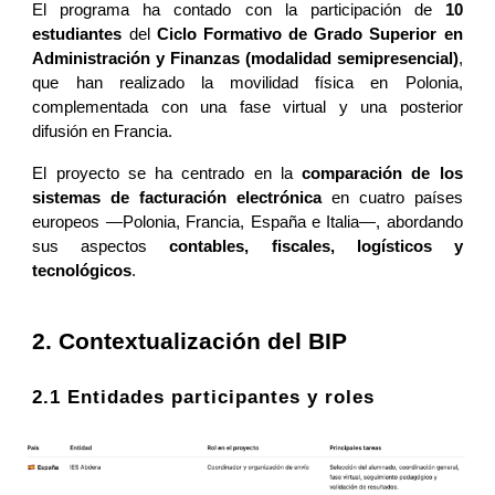
El programa ha contado con la participación de
10
estudiantes
del
Ciclo Formativo de Grado Superior en
Administración y Finanzas (modalidad semipresencial)
,
que han realizado la movilidad física en Polonia,
complementada con una fase virtual y una posterior
difusión en Francia.
El proyecto se ha centrado en la
comparación de los
sistemas de facturación electrónica
en cuatro países
europeos —Polonia, Francia, España e Italia—, abordando
sus aspectos
contables, fiscales, logísticos y
tecnológicos
.
2. Contextualización del BIP
2.1 Entidades participantes y roles