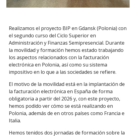
Realizamos el proyecto BIP en Gdansk (Polonia) con
el segundo curso del Ciclo Superior en
Administración y Finanzas Semipresencial. Durante
la movilidad y formación hemos estado trabajando
los aspectos relacionados con la facturación
electrónica en Polonia, así como su sistema
impositivo en lo que a las sociedades se refiere.
El motivo de la movilidad está en la implantación de
la facturación electrónica en España de forma
obligatoria a partir del 2026 y, con este proyecto,
hemos podido ver cómo se está realizando en
Polonia, además de en otros países como Francia e
Italia.
Hemos tenidos dos jornadas de formación sobre la