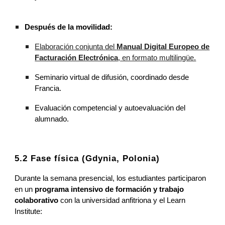
Después de la movilidad:
Elaboración conjunta del
Manual Digital Europeo de
Facturación Electrónica
, en formato multilingüe.
Seminario virtual de difusión, coordinado desde
Francia.
Evaluación competencial y autoevaluación del
alumnado.
5.2 Fase física (Gdynia, Polonia)
Durante la semana presencial, los estudiantes participaron
en un
programa intensivo de formación y trabajo
colaborativo
con la universidad anfitriona y el Learn
Institute: