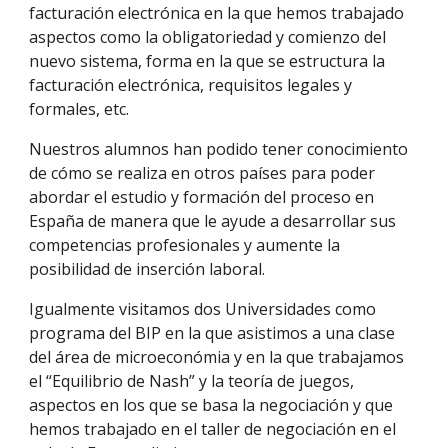
facturación electrónica en la que hemos trabajado
aspectos como la obligatoriedad y comienzo del
nuevo sistema, forma en la que se estructura la
facturación electrónica, requisitos legales y
formales, etc.
Nuestros alumnos han podido tener conocimiento
de cómo se realiza en otros países para poder
abordar el estudio y formación del proceso en
España de manera que le ayude a desarrollar sus
competencias profesionales y aumente la
posibilidad de inserción laboral.
Igualmente visitamos dos Universidades como
programa del BIP en la que asistimos a una clase
del área de microeconómia y en la que trabajamos
el “Equilibrio de Nash” y la teoría de juegos,
aspectos en los que se basa la negociación y que
hemos trabajado en el taller de negociación en el