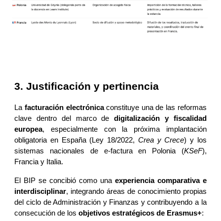
3. Justificación y pertinencia
La
facturación electrónica
constituye una de las reformas
clave dentro del marco de
digitalización y fiscalidad
europea
, especialmente con la próxima implantación
obligatoria en España (Ley 18/2022,
Crea y Crece
) y los
sistemas nacionales de e-factura en Polonia (
KSeF
),
Francia y Italia.
El BIP se concibió como una
experiencia comparativa e
interdisciplinar
, integrando áreas de conocimiento propias
del ciclo de Administración y Finanzas y contribuyendo a la
consecución de los
objetivos estratégicos de Erasmus+
: