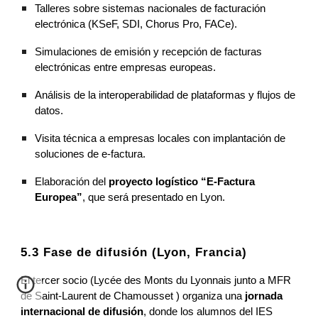
Talleres sobre sistemas nacionales de facturación
electrónica (KSeF, SDI, Chorus Pro, FACe).
Simulaciones de emisión y recepción de facturas
electrónicas entre empresas europeas.
Análisis de la interoperabilidad de plataformas y flujos de
datos.
Visita técnica a empresas locales con implantación de
soluciones de e-factura.
Elaboración del
proyecto logístico “E-Factura
Europea”
, que será presentado en Lyon.
5.3 Fase de difusión (Lyon, Francia)
El tercer socio (Lycée des Monts du Lyonnais
junto a
MFR
de Saint-Laurent de Chamousset ) organiza una
jornada
internacional de difusión
, donde los alumnos del IES