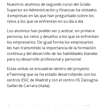
Nuestros alumnos de segundo curso del Grado
Superior en Administración y Finanzas ha visitados
4 empresas en las que han preguntado sobre los
retos a los que se enfrentan en su día a día.
Los alumnos han podido ver y anilzar, en primera
persona, los retos y desafíos a los que se enfrentan
los empresarios. De igual forma los empresarios
les han transmitido la importancia de la formación
contínua y del desarrollo de las habildiades blandas
para su desarrollo profesional y personal.
Estas visitas se encuadran dentro del proyecto
eTwinning que se ha estado desarrollando con los
centros ESIC de Madrid y con el centro IIS Zaccagna
Galilei de Carrara (Italia).