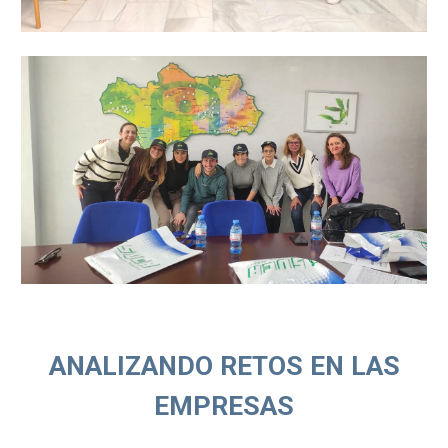
ANALIZANDO RETOS EN LAS
EMPRESAS