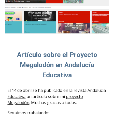
Artículo sobre el Proyecto
Megalodón en Andalucía
Educativa
El 14 de abril se ha publicado en la
revista Andalucía
Educativa
un artículo sobre mi
proyecto
Megalodón
. Muchas gracias a todos.
Seguimos trabajando: