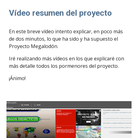
Vídeo resumen del proyecto
En este breve vídeo intento explicar, en poco más
de dos minutos, lo que ha sido y ha supuesto el
Proyecto Megalodón.
Iré realizando más vídeos en los que explicaré con
más detalle todos los pormenores del proyecto.
¡Ánimo!