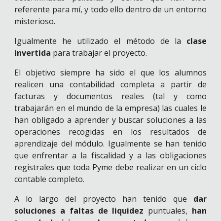
referente para mí, y todo ello dentro de un entorno
misterioso.
Igualmente he utilizado el método de la
clase
invertida
para trabajar el proyecto.
El objetivo siempre ha sido el que los alumnos
realicen una contabilidad completa a partir de
facturas y documentos reales (tal y como
trabajarán en el mundo de la empresa) las cuales le
han obligado a aprender y buscar soluciones a las
operaciones recogidas en los resultados de
aprendizaje del módulo. Igualmente se han tenido
que enfrentar a la fiscalidad y a las obligaciones
registrales que toda Pyme debe realizar en un ciclo
contable completo.
A lo largo del proyecto han tenido que
dar
soluciones a faltas de liquidez
puntuales,
han