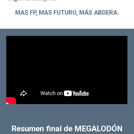
MAS FP, MAS FUTURO, MÁS ABDERA.
Resumen final de MEGALODÓN