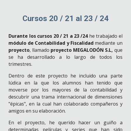
Cursos 20 / 21 al 23 / 24
Durante los cursos 20 / 21 a 23 /24
he trabajado el
módulo de Contabilidad y Fiscalidad
mediante un
proyecto
, llamado
proyecto MEGALODÓN S.L,
que
se ha desarrollado a lo largo de todos los
trimestres.
Dentro de este proyecto he incluido una parte
lúdica en la que los alumnos han tenido que
moverse por los mayores de la contabilidad y
descubrir una trama internacional de dimensiones
"épicas", en la cual han colaborado compañeros y
amigos en su elaboración.
En el proyecto, he querido hacer un guiño a
determinadas películas y series que han sido