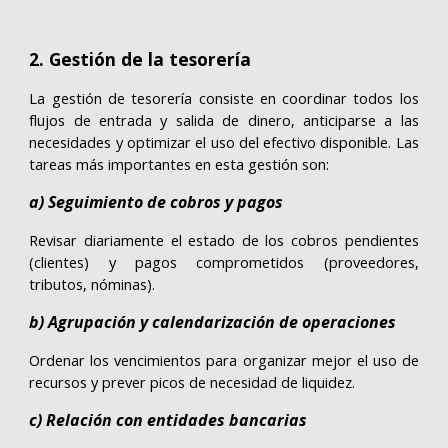
2. Gestión de la tesorería
La gestión de tesorería consiste en coordinar todos los
flujos de entrada y salida de dinero, anticiparse a las
necesidades y optimizar el uso del efectivo disponible. Las
tareas más importantes en esta gestión son:
a) Seguimiento de cobros y pagos
Revisar diariamente el estado de los cobros pendientes
(clientes) y pagos comprometidos (proveedores,
tributos, nóminas).
b) Agrupación y calendarización de operaciones
Ordenar los vencimientos para organizar mejor el uso de
recursos y prever picos de necesidad de liquidez.
c) Relación con entidades bancarias