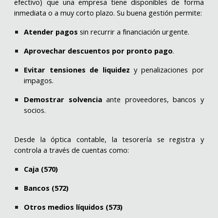
efectivo) que una empresa tiene disponibles de forma
inmediata o a muy corto plazo. Su buena gestión permite:
Atender pagos
sin recurrir a financiación urgente.
Aprovechar descuentos por pronto pago
.
Evitar tensiones de liquidez
y penalizaciones por
impagos.
Demostrar solvencia
ante proveedores, bancos y
socios.
Desde la óptica contable, la tesorería se registra y
controla a través de cuentas como:
Caja (570)
Bancos (572)
Otros medios líquidos (573)