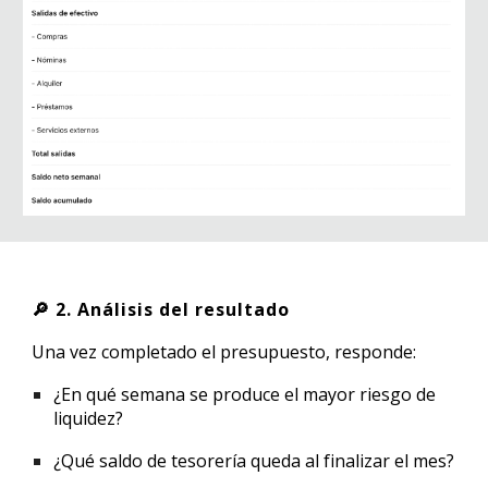
🔎 2. Análisis del resultado
Una vez completado el presupuesto, responde:
¿En qué semana se produce el
mayor riesgo de
liquidez
?
¿Qué saldo de tesorería queda al finalizar el mes?