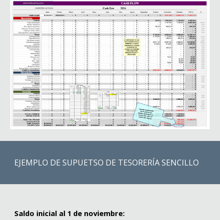
EJEMPLO DE SUPUETSO DE TESORERÍA SENCILLO
Saldo inicial al 1 de noviembre: