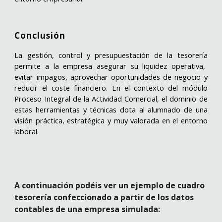
Conclusión
La
gestión, control y presupuestación de la tesorería
permite a la empresa asegurar su liquidez operativa,
evitar impagos, aprovechar oportunidades de negocio y
reducir el coste financiero. En el contexto del módulo
Proceso Integral de la Actividad Comercial
, el dominio de
estas herramientas y técnicas dota al alumnado de una
visión práctica, estratégica y muy valorada en el entorno
laboral.
A continuación podéis ver un ejemplo de cuadro
tesorería confeccionado a partir de los datos
contables de una empresa simulada: