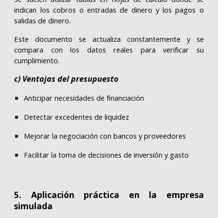
indican los cobros o entradas de dinero y los pagos o
salidas de dinero.
Este documento se actualiza constantemente y se
compara con los datos reales para verificar su
cumplimiento.
c) Ventajas del presupuesto
Anticipar necesidades de financiación
Detectar excedentes de liquidez
Mejorar la negociación con bancos y proveedores
Facilitar la toma de decisiones de inversión y gasto
5. Aplicación práctica en la empresa
simulada