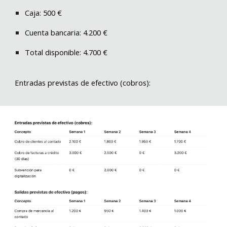
Caja: 500 €
Cuenta bancaria: 4.200 €
Total disponible: 4.700 €
Entradas previstas de efectivo (cobros):