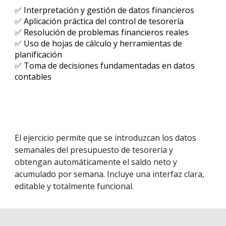
✅ Interpretación y gestión de datos financieros
✅ Aplicación práctica del control de tesorería
✅ Resolución de problemas financieros reales
✅ Uso de hojas de cálculo y herramientas de
planificación
✅ Toma de decisiones fundamentadas en datos
contables
El ejercicio permite que se introduzcan los datos
semanales del presupuesto de tesorería y
obtengan automáticamente el saldo neto y
acumulado por semana. Incluye una interfaz clara,
editable y totalmente funcional.