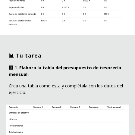
📊 Tu tarea
🧮 1. Elabora la tabla del presupuesto de tesorería
mensual:
Crea una tabla como esta y complétala con los datos del
ejercicio: