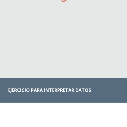
EJERCICIO PARA INTERPRETAR DATOS