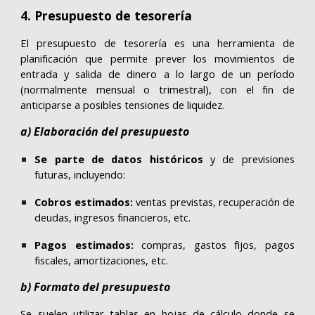
4. Presupuesto de tesorería
El presupuesto de tesorería es una herramienta de
planificación que permite prever los movimientos de
entrada y salida de dinero a lo largo de un período
(normalmente mensual o trimestral), con el fin de
anticiparse a posibles tensiones de liquidez.
a) Elaboración del presupuesto
Se parte de datos históricos
y de previsiones
futuras, incluyendo:
Cobros estimados:
ventas previstas, recuperación de
deudas, ingresos financieros, etc.
Pagos estimados:
compras, gastos fijos, pagos
fiscales, amortizaciones, etc.
b) Formato del presupuesto
S
e suelen utilizar tablas en hojas de cálculo donde se