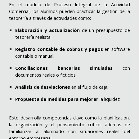
En el módulo de Proceso Integral de la Actividad
Comercial, los alumnos pueden practicar la gestión de la
tesorería a través de actividades como:
Elaboración y actualización
de un presupuesto de
tesorería realista.
Registro contable de cobros y pagos
en software
contable o manual.
Conciliaciones bancarias simuladas
con
documentos reales o ficticios.
Análisis de desviaciones
en el flujo de caja.
Propuesta de medidas para mejorar
la liquidez
Esto desarrolla competencias clave como la
planificación,
la organización y el pensamiento crítico
, además de
familiarizar al alumnado con situaciones reales del
entorno empresarial.