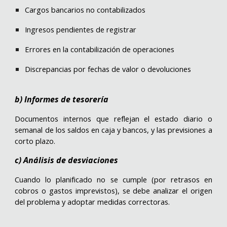
Cargos bancarios no contabilizados
Ingresos pendientes de registrar
Errores en la contabilización de operaciones
Discrepancias por fechas de valor o devoluciones
b) Informes de tesorería
Documentos internos que reflejan el estado diario o
semanal de los saldos en caja y bancos, y las previsiones a
corto plazo.
c) Análisis de desviaciones
Cuando lo planificado no se cumple (por retrasos en
cobros o gastos imprevistos), se debe analizar el origen
del problema y adoptar medidas correctoras.