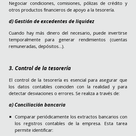
Negociar condiciones, comisiones, pólizas de crédito y
otros productos financieros de apoyo a la tesorería.
d) Gestión de excedentes de liquidez
Cuando hay más dinero del necesario, puede invertirse
temporalmente para generar rendimientos (cuentas
remuneradas, depósitos…).
3. Control de la tesorería
El control de la tesorería es esencial para asegurar que
los datos contables coinciden con la realidad y para
detectar desviaciones o errores. Se realiza a través de:
a) Conciliación bancaria
Comparar periódicamente los extractos bancarios con
los registros contables de la empresa. Esta tarea
permite identificar: