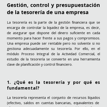
Gestión, control y presupuestación
de la tesorería de una empresa
La
tesorería
es la parte de la gestión financiera que se
encarga de
controlar la liquidez de la empresa
, es decir,
de asegurar que dispone del dinero suficiente en cada
momento para hacer frente a sus pagos y compromisos.
Una empresa puede ser rentable pero no solvente si no
gestiona adecuadamente su tesorería. Por ello, en el
módulo
Proceso Integral de la Actividad Comercial
, el
estudio de la tesorería se convierte en una herramienta
clave de planificación y control financiero.
1. ¿Qué es la tesorería y por qué es
fundamental?
La tesorería representa el conjunto de
recursos líquidos
(efectivo, saldos en cuentas bancarias, equivalentes de