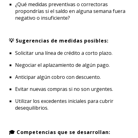
¿Qué
medidas preventivas o correctoras
propondrías si el saldo en alguna semana fuera
negativo o insuficiente?
💡 Sugerencias de medidas posibles:
Solicitar una línea de crédito a corto plazo.
Negociar el aplazamiento de algún pago.
Anticipar algún cobro con descuento.
Evitar nuevas compras si no son urgentes.
Utilizar los excedentes iniciales para cubrir
desequilibrios.
🎓 Competencias que se desarrollan: